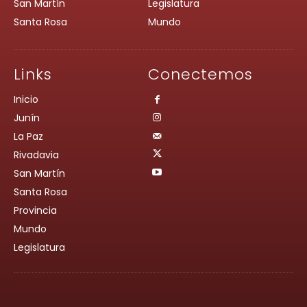
San Martín
Legislatura
Santa Rosa
Mundo
Links
Conectemos
Inicio
Junín
La Paz
Rivadavia
San Martín
Santa Rosa
Provincia
Mundo
Legislatura