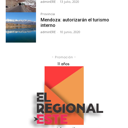
adminERE
-
13 julio, 2020
Provincia
Mendoza: autorizarán el turismo
interno
adminERE
-
10 junio, 2020
- Promoción -