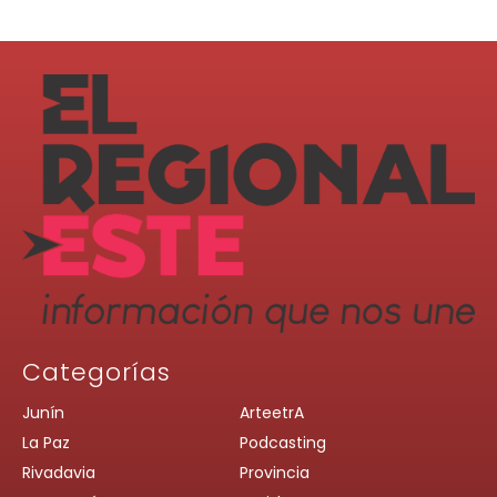
Categorías
Junín
ArteetrA
La Paz
Podcasting
Rivadavia
Provincia