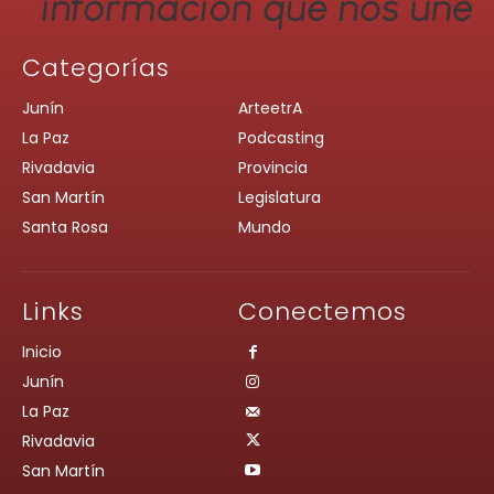
Categorías
Junín
ArteetrA
La Paz
Podcasting
Rivadavia
Provincia
San Martín
Legislatura
Santa Rosa
Mundo
Links
Conectemos
Inicio
Junín
La Paz
Rivadavia
San Martín