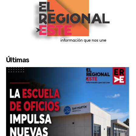
Últimas