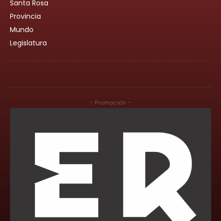
Santa Rosa
Provincia
Mundo
Legislatura
- Promoción -