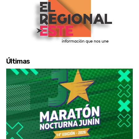
Últimas