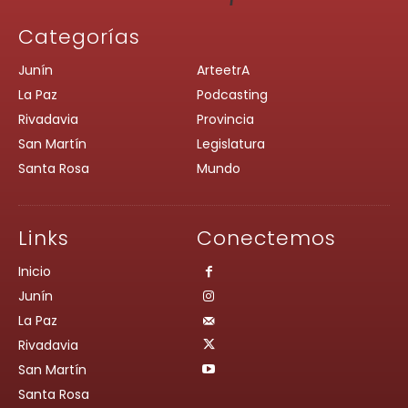
Categorías
Junín
ArteetrA
La Paz
Podcasting
Rivadavia
Provincia
San Martín
Legislatura
Santa Rosa
Mundo
Links
Conectemos
Inicio
Junín
La Paz
Rivadavia
San Martín
Santa Rosa