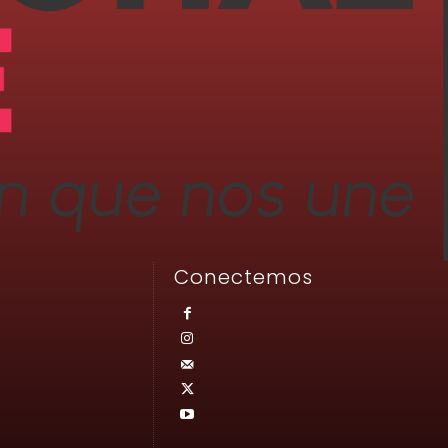
Conectemos