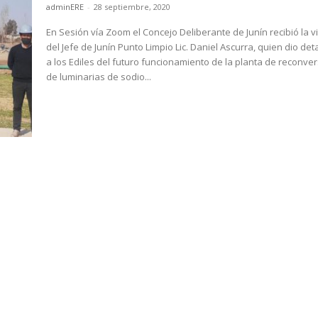
adminERE
-
28 septiembre, 2020
En Sesión vía Zoom el Concejo Deliberante de Junín recibió la vi
del Jefe de Junín Punto Limpio Lic. Daniel Ascurra, quien dio det
a los Ediles del futuro funcionamiento de la planta de reconve
de luminarias de sodio...