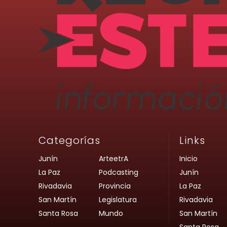
Categorías
Links
Junín
ArteetrA
Inicio
La Paz
Podcasting
Junín
Rivadavia
Provincia
La Paz
San Martín
Legislatura
Rivadavia
Santa Rosa
Mundo
San Martín