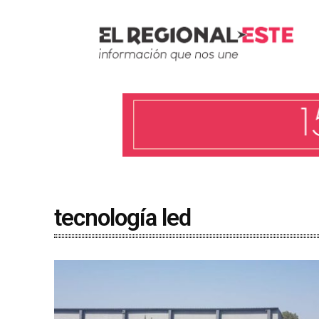
tecnología led