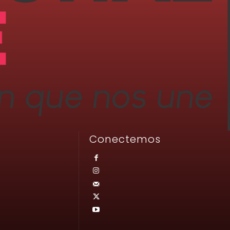
Conectemos