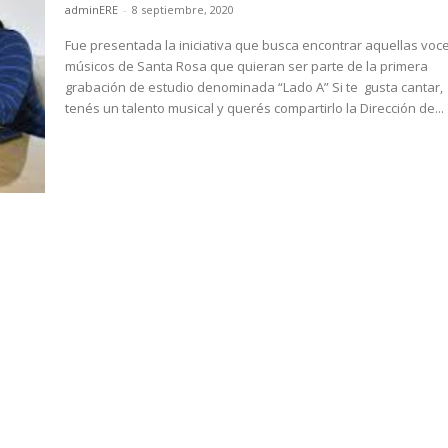
adminERE
-
8 septiembre, 2020
Fue presentada la iniciativa que busca encontrar aquellas voc
músicos de Santa Rosa que quieran ser parte de la primera
grabación de estudio denominada “Lado A” Si te gusta cantar,
tenés un talento musical y querés compartirlo la Dirección de...