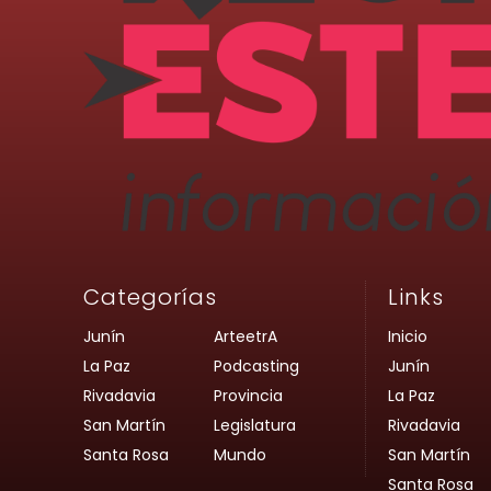
Categorías
Links
Junín
ArteetrA
Inicio
La Paz
Podcasting
Junín
Rivadavia
Provincia
La Paz
San Martín
Legislatura
Rivadavia
Santa Rosa
Mundo
San Martín
Santa Rosa