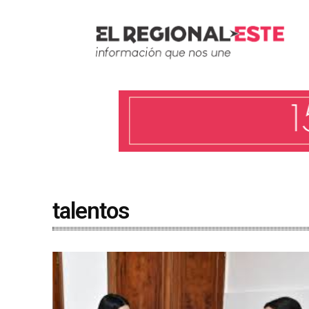
talentos