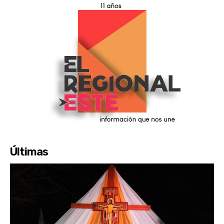
Últimas