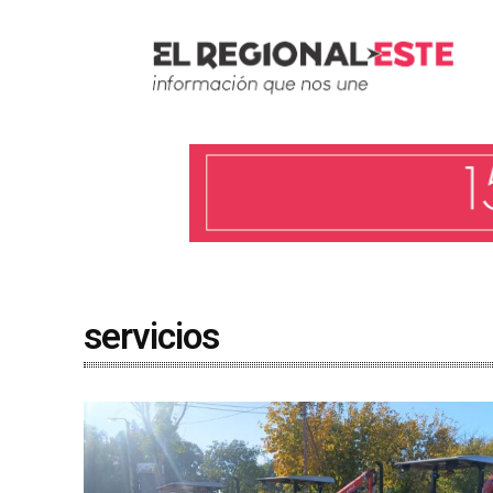
servicios