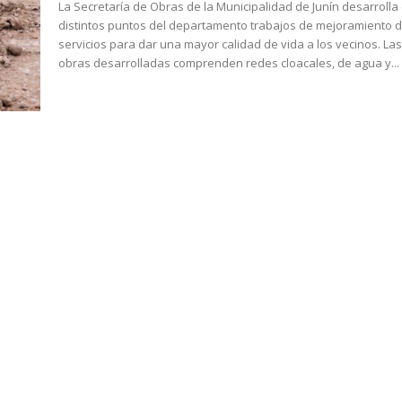
La Secretaría de Obras de la Municipalidad de Junín desarrolla
distintos puntos del departamento trabajos de mejoramiento 
servicios para dar una mayor calidad de vida a los vecinos. La
obras desarrolladas comprenden redes cloacales, de agua y...