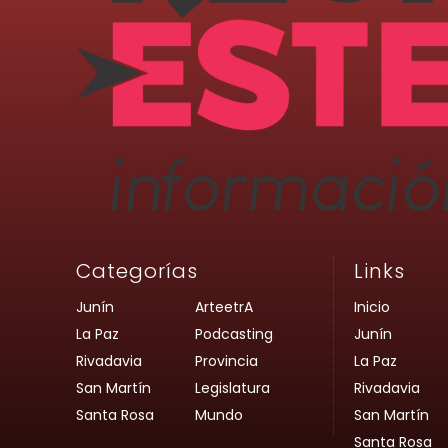
Categorías
Links
Junín
ArteetrA
Inicio
La Paz
Podcasting
Junín
Rivadavia
Provincia
La Paz
San Martín
Legislatura
Rivadavia
Santa Rosa
Mundo
San Martín
Santa Rosa