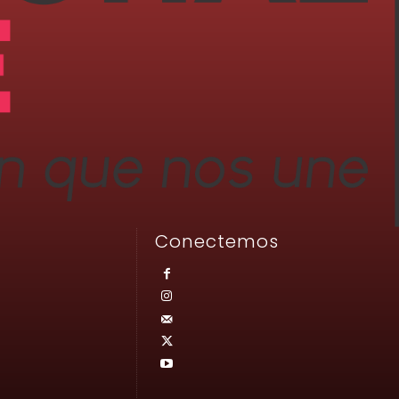
Conectemos