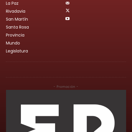
La Paz
Rivadavia
San Martín
Santa Rosa
Provincia
Mundo
Legislatura
- Promoción -