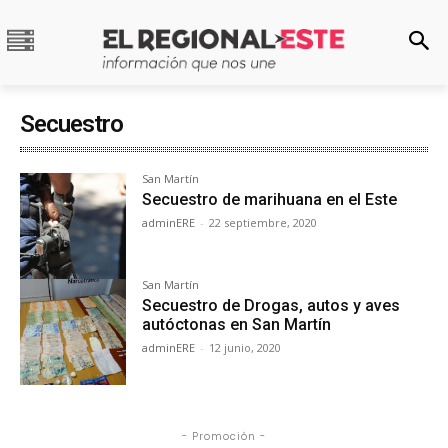
Secuestro
San Martín
Secuestro de marihuana en el Este
adminERE
-
22 septiembre, 2020
San Martín
Secuestro de Drogas, autos y aves
autóctonas en San Martín
adminERE
-
12 junio, 2020
- Promoción -