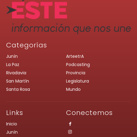
Categorías
Junín
ArteetrA
La Paz
Podcasting
Rivadavia
Provincia
San Martín
Legislatura
Santa Rosa
Mundo
Links
Conectemos
Inicio
Junín