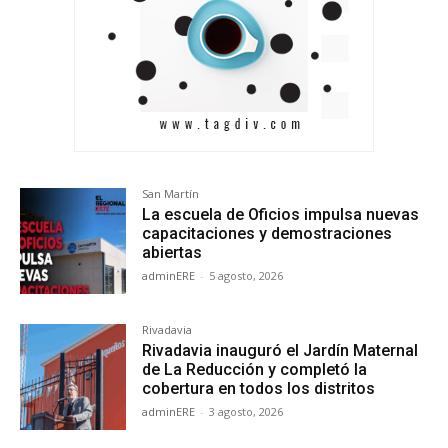
San Martín
La escuela de Oficios impulsa nuevas
capacitaciones y demostraciones
abiertas
adminERE
-
5 agosto, 2026
Rivadavia
Rivadavia inauguró el Jardín Maternal
de La Reducción y completó la
cobertura en todos los distritos
adminERE
-
3 agosto, 2026