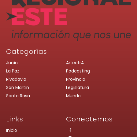
Categorías
Junín
ArteetrA
La Paz
Podcasting
Rivadavia
Provincia
San Martín
Legislatura
Santa Rosa
Mundo
Links
Conectemos
Inicio