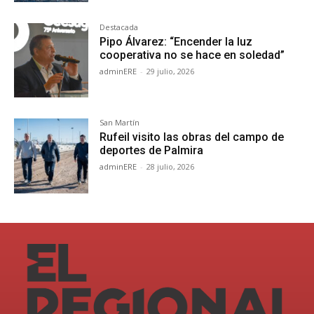
Destacada
Pipo Álvarez: “Encender la luz
cooperativa no se hace en soledad”
adminERE
-
29 julio, 2026
San Martín
Rufeil visito las obras del campo de
deportes de Palmira
adminERE
-
28 julio, 2026