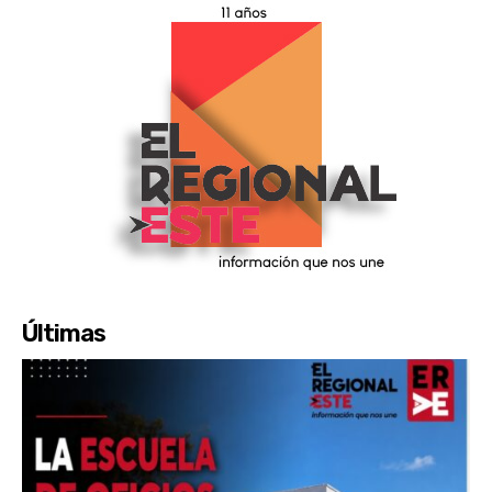
Últimas