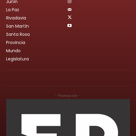
Junín
La Paz
Rivadavia
San Martín
Santa Rosa
Provincia
Mundo
Legislatura
- Promoción -