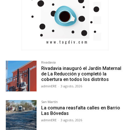
Rivadavia
Rivadavia inauguró el Jardín Maternal
de La Reducción y completó la
cobertura en todos los distritos
adminERE
-
3 agosto, 2026
San Martín
La comuna reasfalta calles en Barrio
Las Bóvedas
adminERE
-
3 agosto, 2026