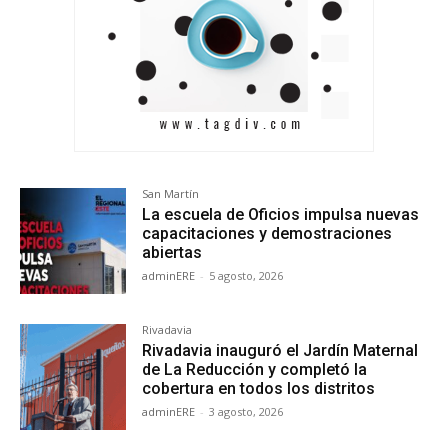
San Martín
La escuela de Oficios impulsa nuevas
capacitaciones y demostraciones
abiertas
adminERE
-
5 agosto, 2026
Rivadavia
Rivadavia inauguró el Jardín Maternal
de La Reducción y completó la
cobertura en todos los distritos
adminERE
-
3 agosto, 2026