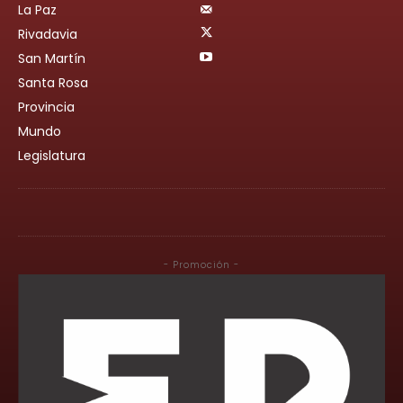
La Paz
Rivadavia
San Martín
Santa Rosa
Provincia
Mundo
Legislatura
- Promoción -