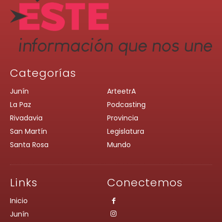
Categorías
Junín
ArteetrA
La Paz
Podcasting
Rivadavia
Provincia
San Martín
Legislatura
Santa Rosa
Mundo
Links
Conectemos
Inicio
Junín