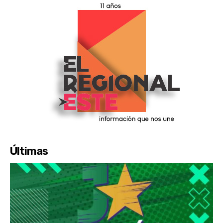
Últimas