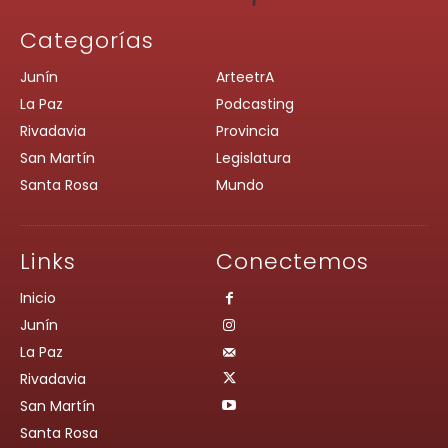
Categorías
Junín
ArteetrA
La Paz
Podcasting
Rivadavia
Provincia
San Martín
Legislatura
Santa Rosa
Mundo
Links
Conectemos
Inicio
Junín
La Paz
Rivadavia
San Martín
Santa Rosa