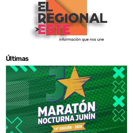
Últimas