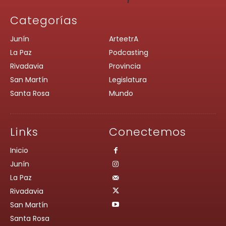
Categorías
Junín
ArteetrA
La Paz
Podcasting
Rivadavia
Provincia
San Martín
Legislatura
Santa Rosa
Mundo
Links
Conectemos
Inicio
Junín
La Paz
Rivadavia
San Martín
Santa Rosa