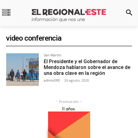
video conferencia
San Martín
El Presidente y el Gobernador de
Mendoza hablaron sobre el avance de
una obra clave en la región
adminERE
-
26 agosto, 2020
- Promoción -