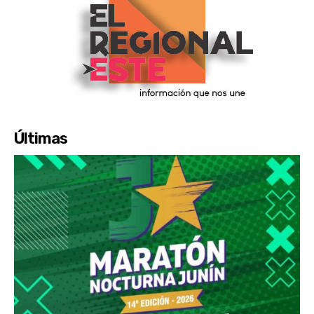
Últimas