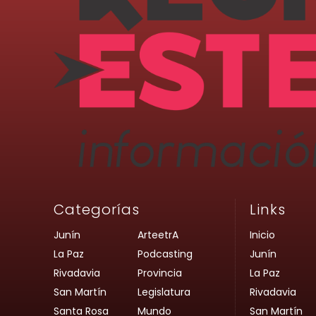
Categorías
Links
Junín
ArteetrA
Inicio
La Paz
Podcasting
Junín
Rivadavia
Provincia
La Paz
San Martín
Legislatura
Rivadavia
Santa Rosa
Mundo
San Martín