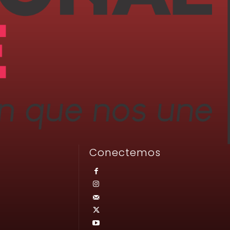
Conectemos