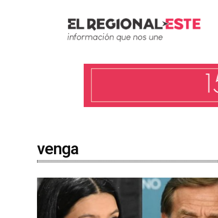
venga