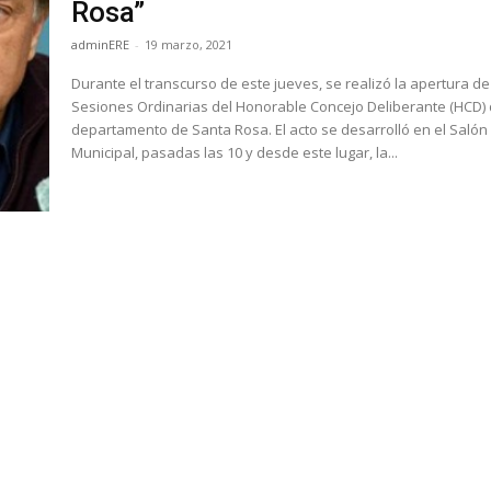
Rosa”
adminERE
-
19 marzo, 2021
Durante el transcurso de este jueves, se realizó la apertura de
Sesiones Ordinarias del Honorable Concejo Deliberante (HCD) 
departamento de Santa Rosa. El acto se desarrolló en el Salón
Municipal, pasadas las 10 y desde este lugar, la...