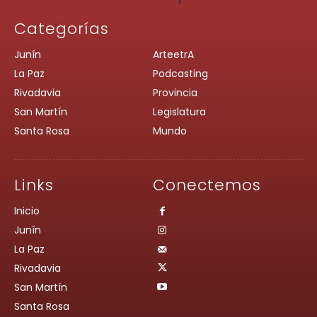
Categorías
Junín
ArteetrA
La Paz
Podcasting
Rivadavia
Provincia
San Martín
Legislatura
Santa Rosa
Mundo
Links
Conectemos
Inicio
Junín
La Paz
Rivadavia
San Martín
Santa Rosa