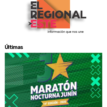
Últimas