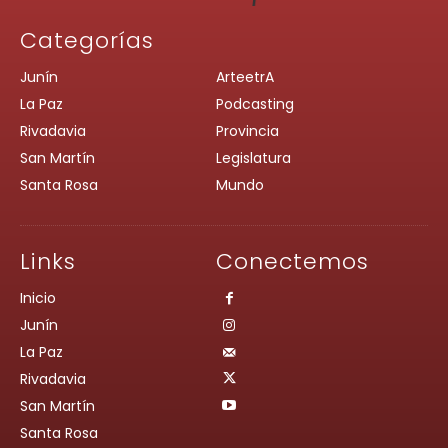
Categorías
Junín
ArteetrA
La Paz
Podcasting
Rivadavia
Provincia
San Martín
Legislatura
Santa Rosa
Mundo
Links
Conectemos
Inicio
Junín
La Paz
Rivadavia
San Martín
Santa Rosa