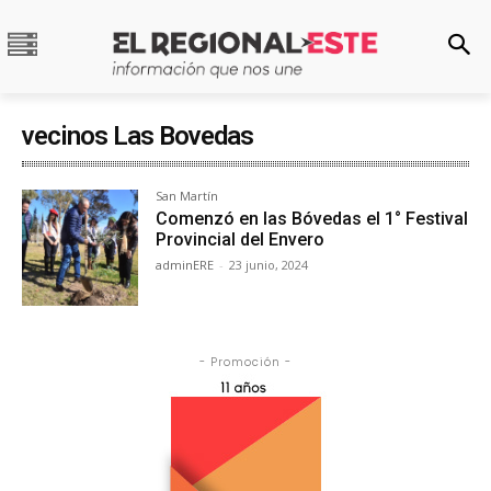
vecinos Las Bovedas
San Martín
Comenzó en las Bóvedas el 1° Festival
Provincial del Envero
adminERE
-
23 junio, 2024
- Promoción -