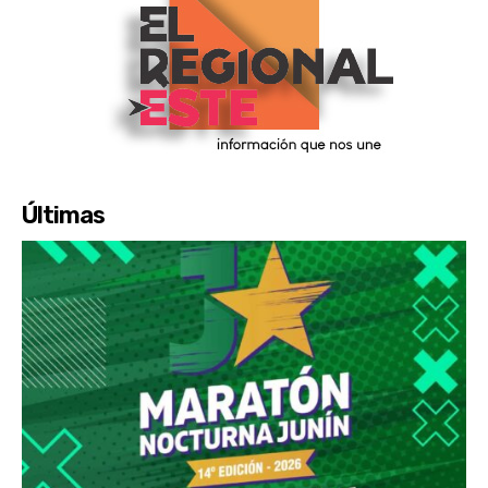
Últimas