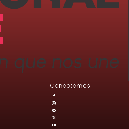
Conectemos