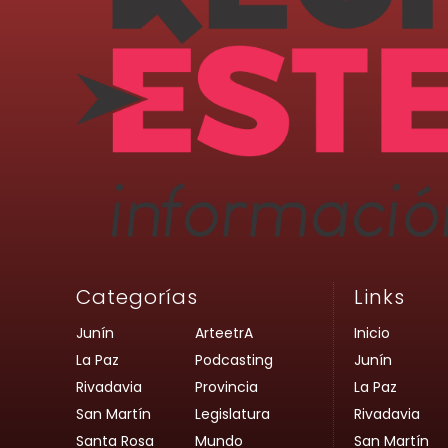
Categorías
Links
Junín
ArteetrA
Inicio
La Paz
Podcasting
Junín
Rivadavia
Provincia
La Paz
San Martín
Legislatura
Rivadavia
Santa Rosa
Mundo
San Martín