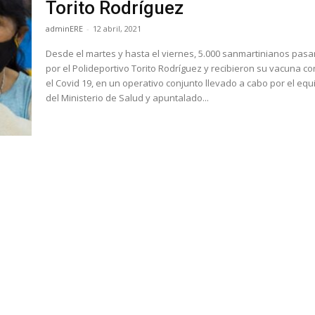
Torito Rodríguez
adminERE
-
12 abril, 2021
Desde el martes y hasta el viernes, 5.000 sanmartinianos pas
por el Polideportivo Torito Rodríguez y recibieron su vacuna co
el Covid 19, en un operativo conjunto llevado a cabo por el equ
del Ministerio de Salud y apuntalado...