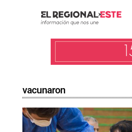
vacunaron