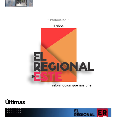
- Promoción -
Últimas