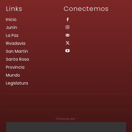
Links
Conectemos
Inicio
Junín
La Paz
Rivadavia
San Martín
Santa Rosa
Provincia
Mundo
Legislatura
- Promoción -