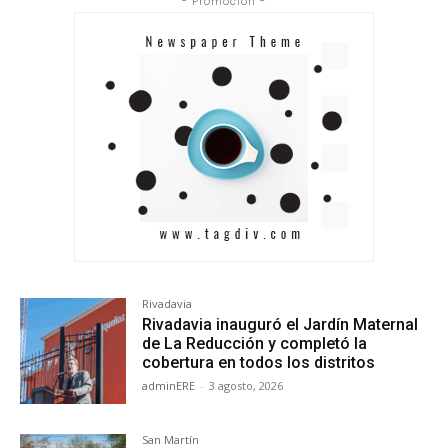
- Promoción -
Rivadavia
Rivadavia inauguró el Jardín Maternal
de La Reducción y completó la
cobertura en todos los distritos
adminERE
-
3 agosto, 2026
San Martín