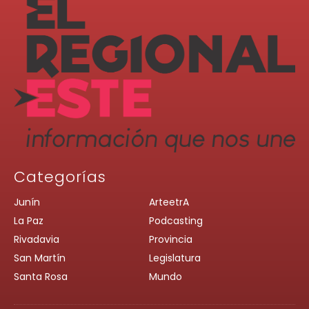
Categorías
Junín
ArteetrA
La Paz
Podcasting
Rivadavia
Provincia
San Martín
Legislatura
Santa Rosa
Mundo