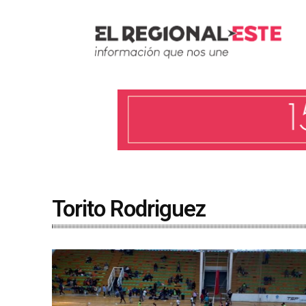
Torito Rodriguez