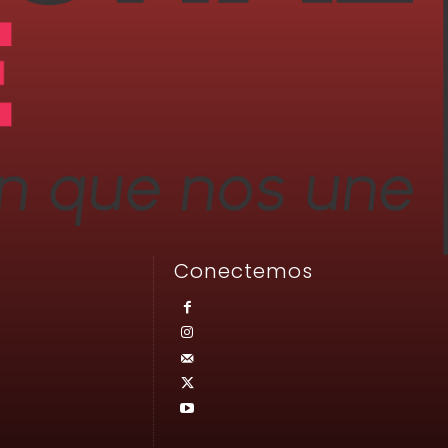
Conectemos