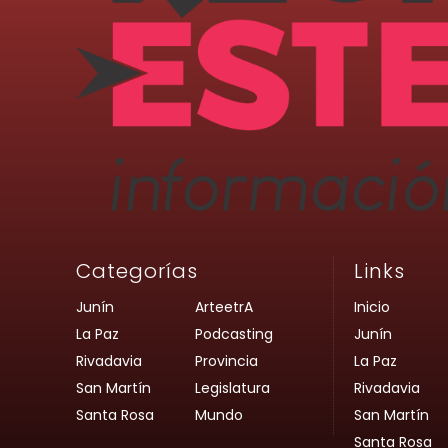
Categorías
Links
Junín
ArteetrA
Inicio
La Paz
Podcasting
Junín
Rivadavia
Provincia
La Paz
San Martín
Legislatura
Rivadavia
Santa Rosa
Mundo
San Martín
Santa Rosa