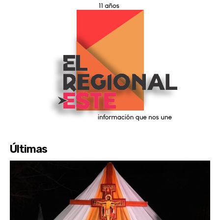
Últimas