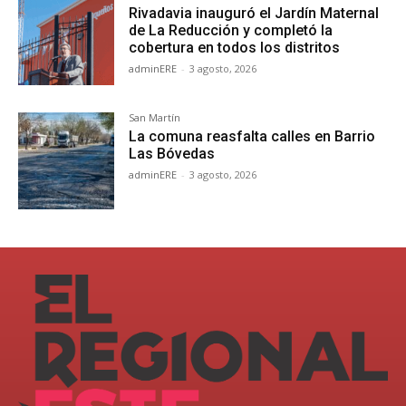
Rivadavia inauguró el Jardín Maternal
de La Reducción y completó la
cobertura en todos los distritos
adminERE
-
3 agosto, 2026
San Martín
La comuna reasfalta calles en Barrio
Las Bóvedas
adminERE
-
3 agosto, 2026