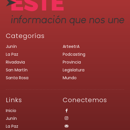
Categorías
Junín
ArteetrA
La Paz
Podcasting
Rivadavia
Provincia
San Martín
Legislatura
Santa Rosa
Mundo
Links
Conectemos
Inicio
Junín
La Paz