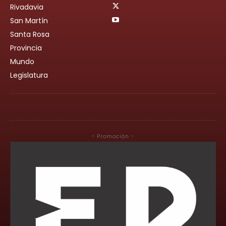
Rivadavia
San Martín
Santa Rosa
Provincia
Mundo
Legislatura
- Promoción -