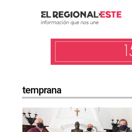
temprana