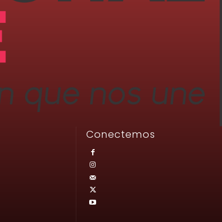
Conectemos