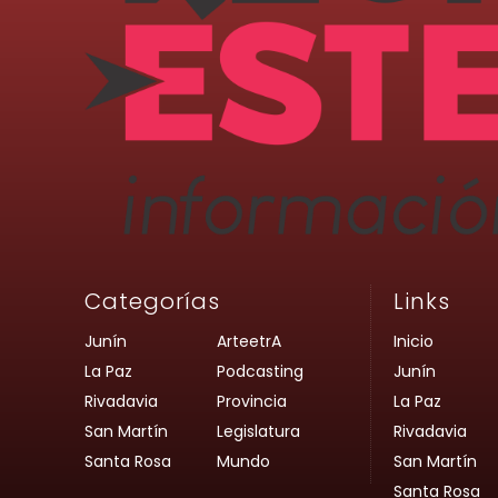
Categorías
Links
Junín
ArteetrA
Inicio
La Paz
Podcasting
Junín
Rivadavia
Provincia
La Paz
San Martín
Legislatura
Rivadavia
Santa Rosa
Mundo
San Martín
Santa Rosa