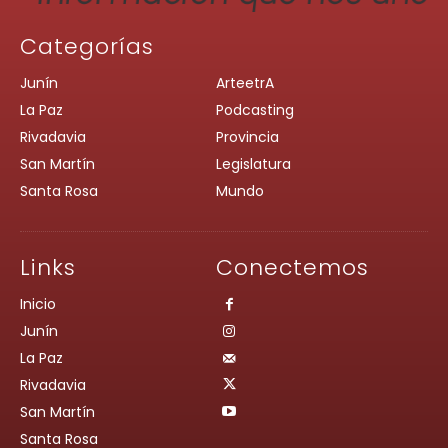
Categorías
Junín
ArteetrA
La Paz
Podcasting
Rivadavia
Provincia
San Martín
Legislatura
Santa Rosa
Mundo
Links
Conectemos
Inicio
Junín
La Paz
Rivadavia
San Martín
Santa Rosa