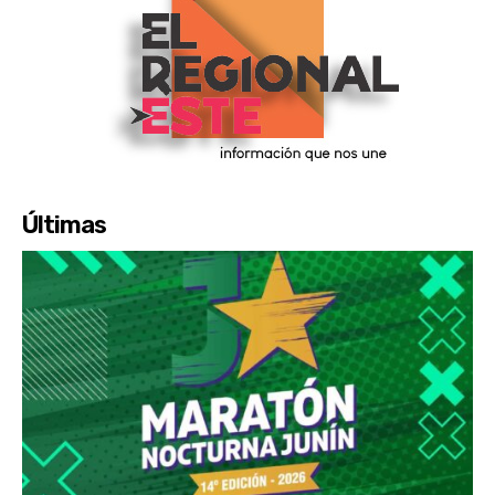
Últimas