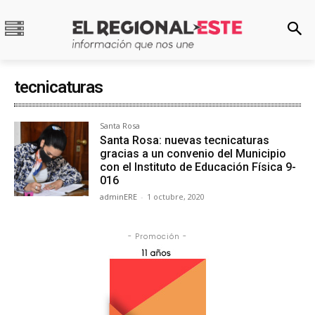
tecnicaturas
Santa Rosa
Santa Rosa: nuevas tecnicaturas
gracias a un convenio del Municipio
con el Instituto de Educación Física 9-
016
adminERE
-
1 octubre, 2020
- Promoción -