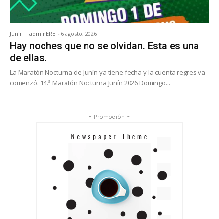
Junín
adminERE
-
6 agosto, 2026
Hay noches que no se olvidan. Esta es una
de ellas.
La Maratón Nocturna de Junín ya tiene fecha y la cuenta regresiva
comenzó. 14.ª Maratón Nocturna Junín 2026 Domingo...
- Promoción -