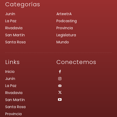
Categorías
Junín
ArteetrA
La Paz
Podcasting
Rivadavia
Provincia
San Martín
Legislatura
Santa Rosa
Mundo
Links
Conectemos
Inicio
Junín
La Paz
Rivadavia
San Martín
Santa Rosa
Provincia