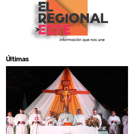
Últimas