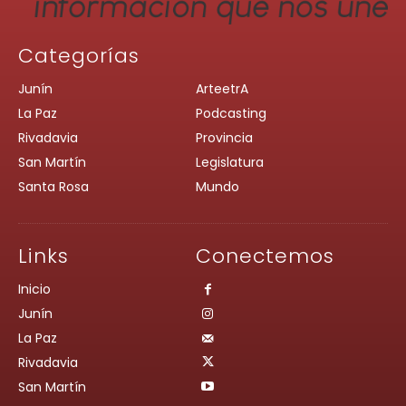
Categorías
Junín
ArteetrA
La Paz
Podcasting
Rivadavia
Provincia
San Martín
Legislatura
Santa Rosa
Mundo
Links
Conectemos
Inicio
Junín
La Paz
Rivadavia
San Martín