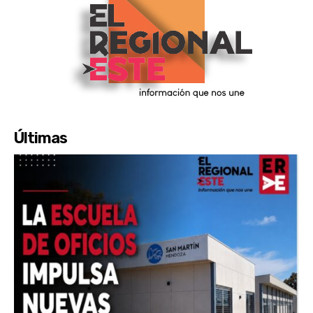
Últimas