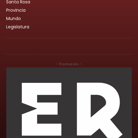
Santa Rosa
Provincia
Mundo
Legislatura
- Promoción -