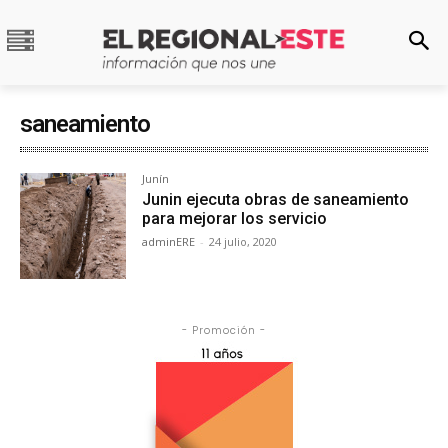
saneamiento
Junín
Junin ejecuta obras de saneamiento
para mejorar los servicio
adminERE
-
24 julio, 2020
- Promoción -