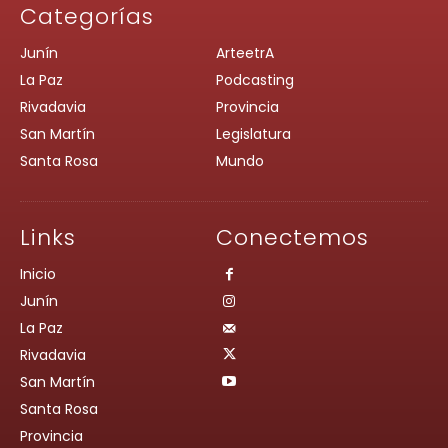
Categorías
Junín
ArteetrA
La Paz
Podcasting
Rivadavia
Provincia
San Martín
Legislatura
Santa Rosa
Mundo
Links
Conectemos
Inicio
Junín
La Paz
Rivadavia
San Martín
Santa Rosa
Provincia