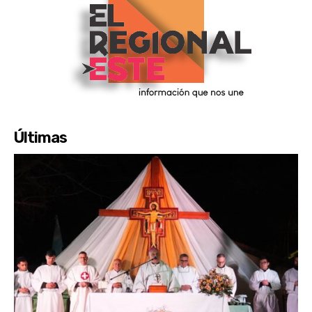
Últimas