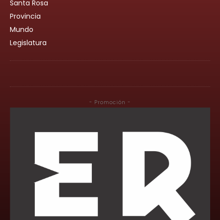
Santa Rosa
Provincia
Mundo
Legislatura
- Promoción -