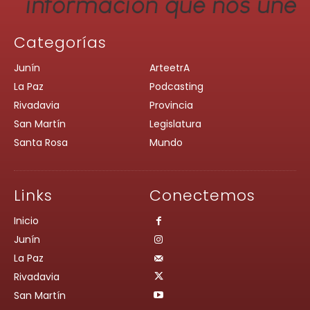
Categorías
Junín
ArteetrA
La Paz
Podcasting
Rivadavia
Provincia
San Martín
Legislatura
Santa Rosa
Mundo
Links
Conectemos
Inicio
Junín
La Paz
Rivadavia
San Martín