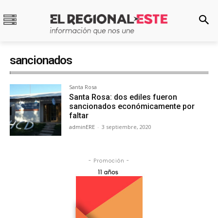
sancionados
Santa Rosa
Santa Rosa: dos ediles fueron
sancionados económicamente por
faltar
adminERE
-
3 septiembre, 2020
- Promoción -