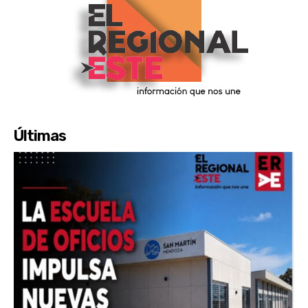
Últimas