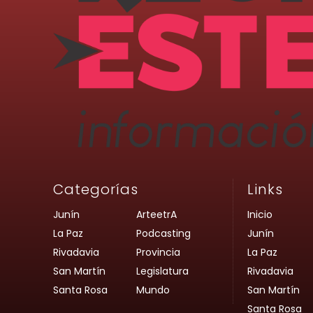
Categorías
Links
Junín
ArteetrA
Inicio
La Paz
Podcasting
Junín
Rivadavia
Provincia
La Paz
San Martín
Legislatura
Rivadavia
Santa Rosa
Mundo
San Martín
Santa Rosa