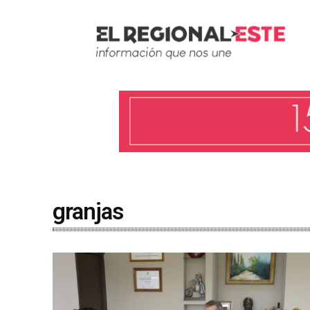
granjas