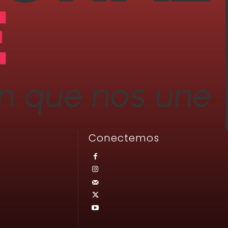
Conectemos