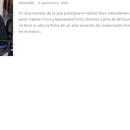
adminERE
-
3 septiembre, 2020
En una reunión de la que participaron Héctor Ruiz, Intendente 
Junín; Fabián Tozzi y Marianela Porro, Director y Jefa de INTA Ju
se llevó a cabo la firma de un acta acuerdo de cooperación téc
en el marco...