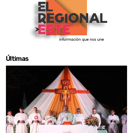
Últimas