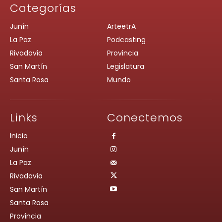
Categorías
Junín
ArteetrA
La Paz
Podcasting
Rivadavia
Provincia
San Martín
Legislatura
Santa Rosa
Mundo
Links
Conectemos
Inicio
Junín
La Paz
Rivadavia
San Martín
Santa Rosa
Provincia