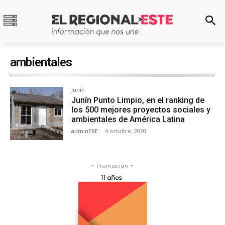
ambientales
Junín
Junín Punto Limpio, en el ranking de
los 500 mejores proyectos sociales y
ambientales de América Latina
adminERE
-
4 octubre, 2020
- Promoción -