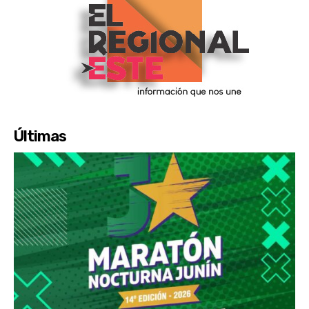
Últimas