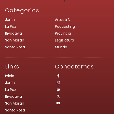
Categorías
Junín
ArteetrA
La Paz
Podcasting
Rivadavia
Provincia
San Martín
Legislatura
Santa Rosa
Mundo
Links
Conectemos
Inicio
Junín
La Paz
Rivadavia
San Martín
Santa Rosa