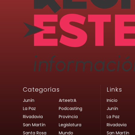
Categorías
Links
Junín
ArteetrA
Inicio
La Paz
Podcasting
Junín
Rivadavia
Provincia
La Paz
San Martín
Legislatura
Rivadavia
Santa Rosa
Mundo
San Martín