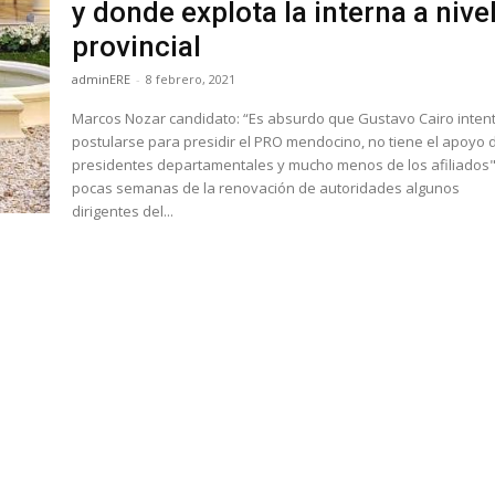
y donde explota la interna a nive
provincial
adminERE
-
8 febrero, 2021
Marcos Nozar candidato: “Es absurdo que Gustavo Cairo inten
postularse para presidir el PRO mendocino, no tiene el apoyo 
presidentes departamentales y mucho menos de los afiliados".
pocas semanas de la renovación de autoridades algunos
dirigentes del...