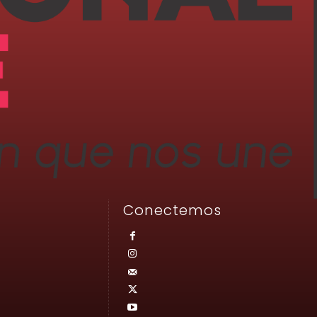
Conectemos