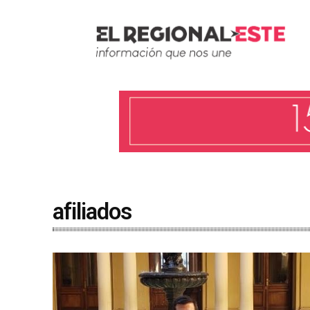
afiliados