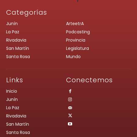
Categorías
Junín
ArteetrA
La Paz
Podcasting
Rivadavia
Provincia
San Martín
Legislatura
Santa Rosa
Mundo
Links
Conectemos
Inicio
Junín
La Paz
Rivadavia
San Martín
Santa Rosa