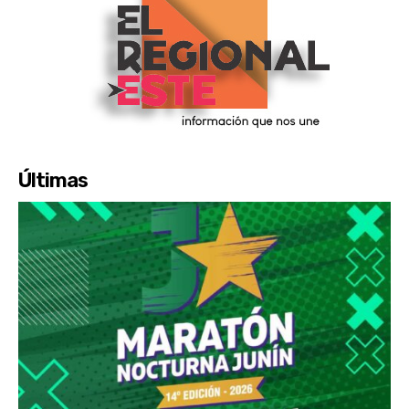
Últimas