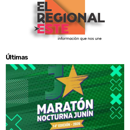
Últimas