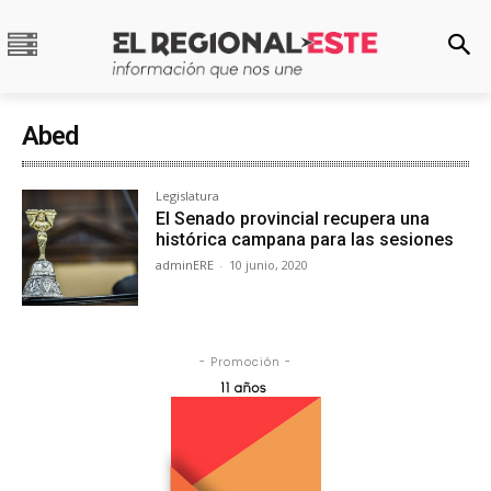
Abed
Legislatura
El Senado provincial recupera una
histórica campana para las sesiones
adminERE
-
10 junio, 2020
- Promoción -