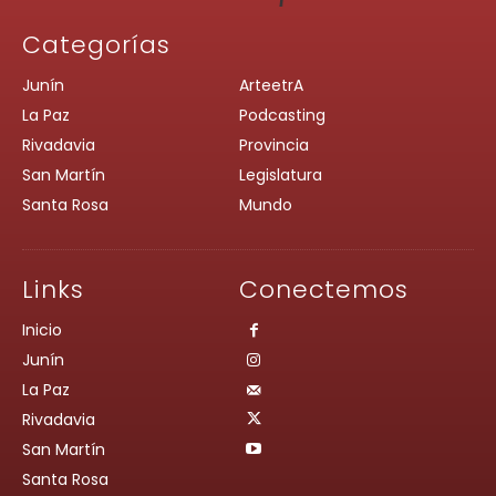
Categorías
Junín
ArteetrA
La Paz
Podcasting
Rivadavia
Provincia
San Martín
Legislatura
Santa Rosa
Mundo
Links
Conectemos
Inicio
Junín
La Paz
Rivadavia
San Martín
Santa Rosa