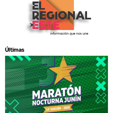
Últimas