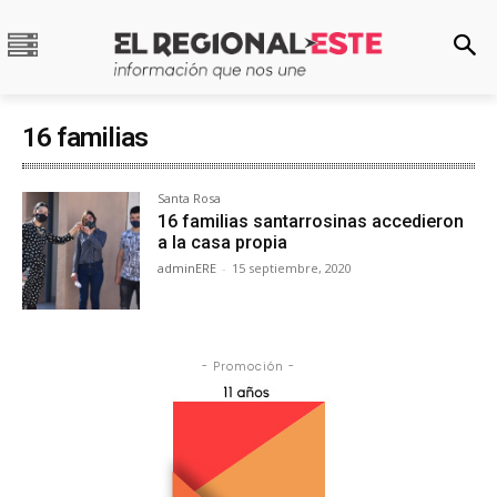
16 familias
Santa Rosa
16 familias santarrosinas accedieron
a la casa propia
adminERE
-
15 septiembre, 2020
- Promoción -