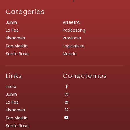
Categorías
Junín
ArteetrA
La Paz
Podcasting
Rivadavia
Provincia
San Martín
Legislatura
Santa Rosa
Mundo
Links
Conectemos
Inicio
Junín
La Paz
Rivadavia
San Martín
Santa Rosa