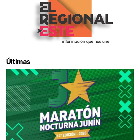
Últimas