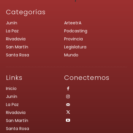
Categorías
Junín
ArteetrA
La Paz
Podcasting
Rivadavia
Provincia
San Martín
Legislatura
Santa Rosa
Mundo
Links
Conectemos
Inicio
Junín
La Paz
Rivadavia
San Martín
Santa Rosa