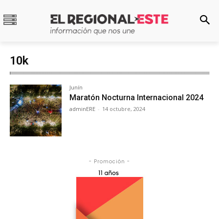
10k
Junín
Maratón Nocturna Internacional 2024
adminERE
-
14 octubre, 2024
- Promoción -