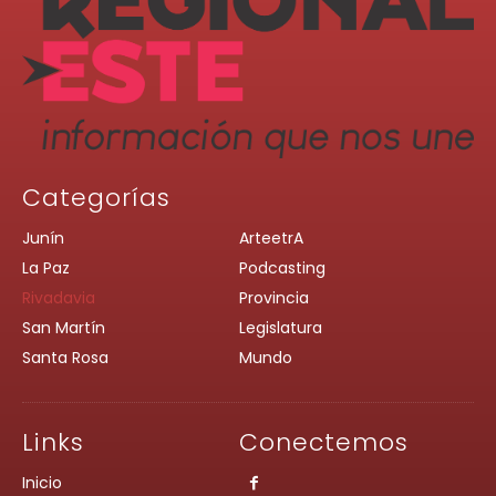
Categorías
Junín
ArteetrA
La Paz
Podcasting
Rivadavia
Provincia
San Martín
Legislatura
Santa Rosa
Mundo
Links
Conectemos
Inicio