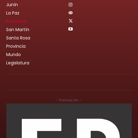
Junín
La Paz
Rivadavia
San Martín
Santa Rosa
Provincia
Mundo
Legislatura
- Promoción -