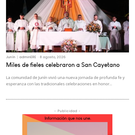
Junín
adminERE
-
8 agosto, 2026
Miles de fieles celebraron a San Cayetano
La comunidad de Junín vivió una nueva jornada de profunda fe y
esperanza con las tradicionales celebraciones en honor...
- Publicidad -