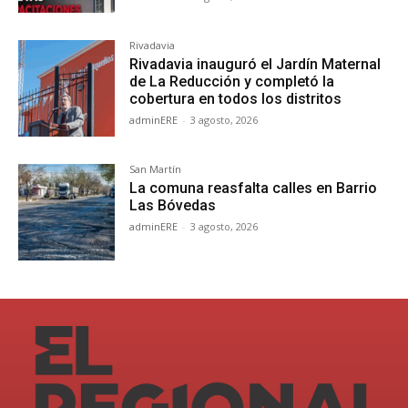
Rivadavia
Rivadavia inauguró el Jardín Maternal
de La Reducción y completó la
cobertura en todos los distritos
adminERE
-
3 agosto, 2026
San Martín
La comuna reasfalta calles en Barrio
Las Bóvedas
adminERE
-
3 agosto, 2026