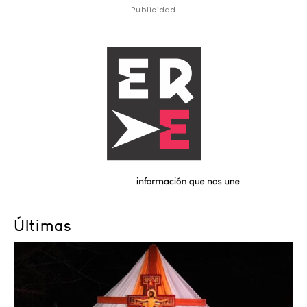
- Publicidad -
Últimas