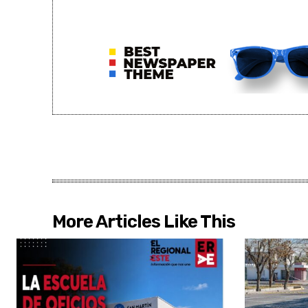
More Articles Like This