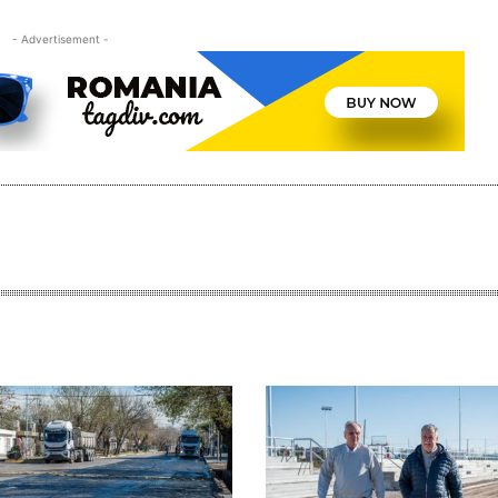
- Advertisement -