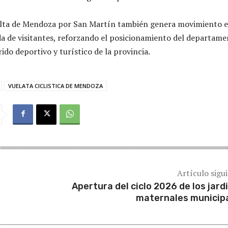
uelta de Mendoza por San Martín también genera movimiento e
ada de visitantes, reforzando el posicionamiento del departam
ido deportivo y turístico de la provincia.
VUELATA CICLISTICA DE MENDOZA
Artículo sigu
Apertura del ciclo 2026 de los jard
maternales municip