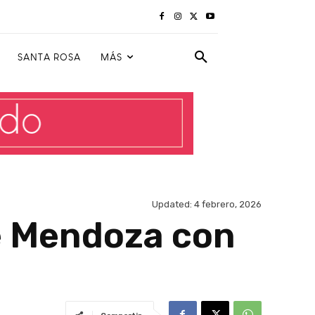
SANTA ROSA
MÁS
Updated:
4 febrero, 2026
e Mendoza con