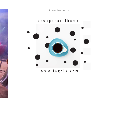
- Advertisement -