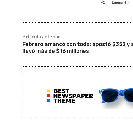
Compartir
Artículo anterior
Febrero arrancó con todo: apostó $352 y 
llevó más de $16 millones