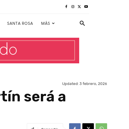
SANTA ROSA
MÁS
Updated:
3 febrero, 2026
tín será a