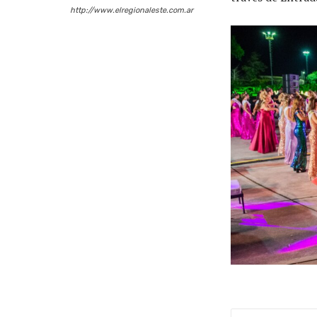
http://www.elregionaleste.com.ar