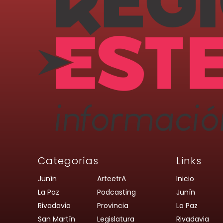
Categorías
Links
Junín
ArteetrA
Inicio
La Paz
Podcasting
Junín
Rivadavia
Provincia
La Paz
San Martín
Legislatura
Rivadavia