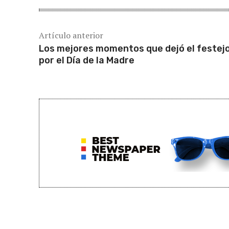
Artículo anterior
Los mejores momentos que dejó el festej
por el Día de la Madre