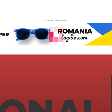
- Advertisement -