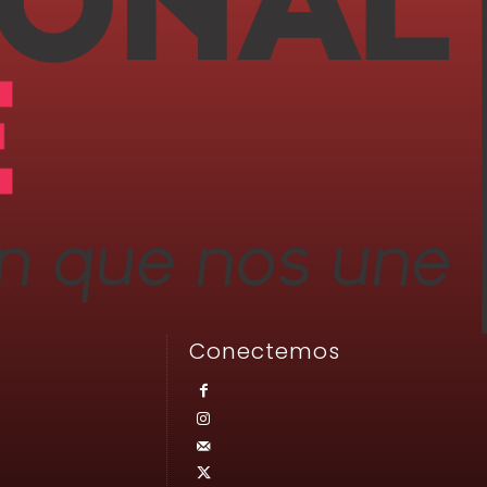
Conectemos