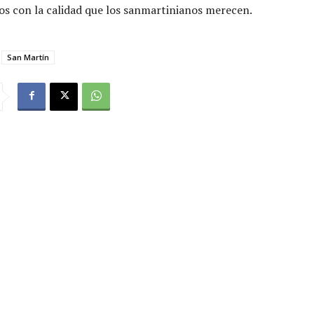
rios con la calidad que los sanmartinianos merecen.
San Martín