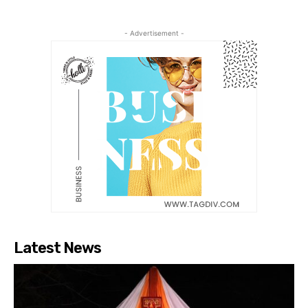
- Advertisement -
Latest News