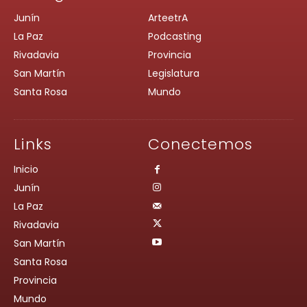
Junín
ArteetrA
La Paz
Podcasting
Rivadavia
Provincia
San Martín
Legislatura
Santa Rosa
Mundo
Links
Conectemos
Inicio
Junín
La Paz
Rivadavia
San Martín
Santa Rosa
Provincia
Mundo