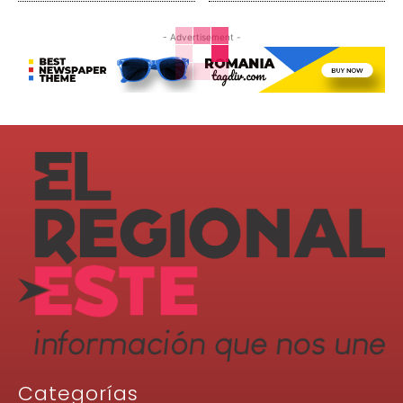
- Advertisement -
Categorías