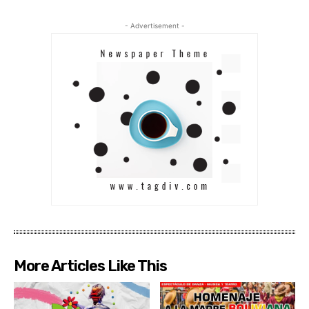
- Advertisement -
More Articles Like This