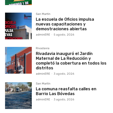
San Martín
La escuela de Oficios impulsa
nuevas capacitaciones y
demostraciones abiertas
adminERE
-
5 agosto, 2026
Rivadavia
Rivadavia inauguró el Jardín
Maternal de La Reducción y
completó la cobertura en todos los
distritos
adminERE
-
3 agosto, 2026
San Martín
La comuna reasfalta calles en
Barrio Las Bóvedas
adminERE
-
3 agosto, 2026