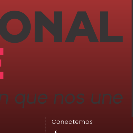
Conectemos