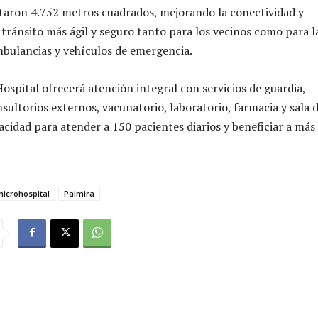
altaron 4.752 metros cuadrados, mejorando la conectividad y
tránsito más ágil y seguro tanto para los vecinos como para l
mbulancias y vehículos de emergencia.
ospital ofrecerá atención integral con servicios de guardia,
sultorios externos, vacunatorio, laboratorio, farmacia y sala 
acidad para atender a 150 pacientes diarios y beneficiar a más
.
icrohospital
Palmira