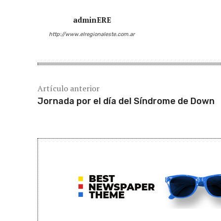
adminERE
http://www.elregionaleste.com.ar
Artículo anterior
Jornada por el día del Síndrome de Down