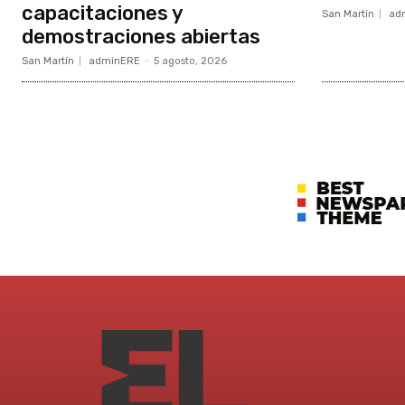
capacitaciones y
San Martín
ad
demostraciones abiertas
San Martín
adminERE
-
5 agosto, 2026