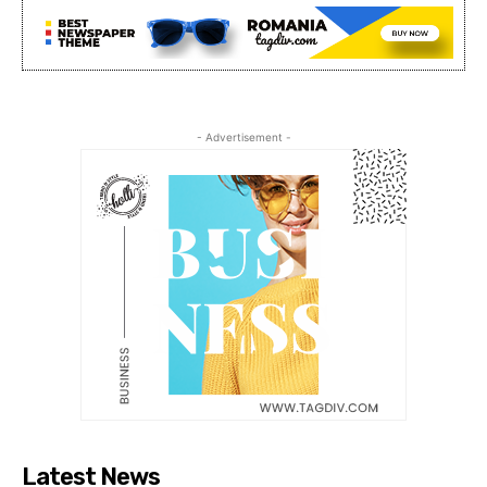
- Advertisement -
Latest News