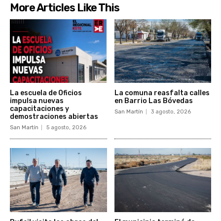
More Articles Like This
La escuela de Oficios
La comuna reasfalta calles
impulsa nuevas
en Barrio Las Bóvedas
capacitaciones y
San Martín
3 agosto, 2026
demostraciones abiertas
San Martín
5 agosto, 2026