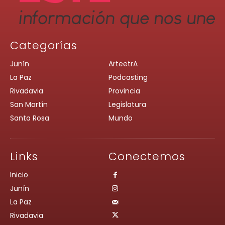
Categorías
Junín
ArteetrA
La Paz
Podcasting
Rivadavia
Provincia
San Martín
Legislatura
Santa Rosa
Mundo
Links
Conectemos
Inicio
Junín
La Paz
Rivadavia