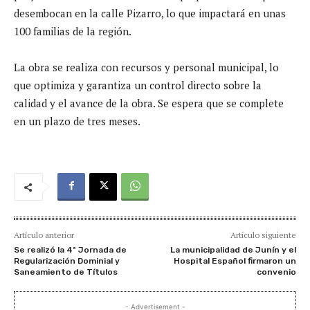
desembocan en la calle Pizarro, lo que impactará en unas
100 familias de la región.
La obra se realiza con recursos y personal municipal, lo
que optimiza y garantiza un control directo sobre la
calidad y el avance de la obra. Se espera que se complete
en un plazo de tres meses.
Artículo anterior
Artículo siguiente
Se realizó la 4º Jornada de
La municipalidad de Junín y el
Regularización Dominial y
Hospital Español firmaron un
Saneamiento de Títulos
convenio
- Advertisement -