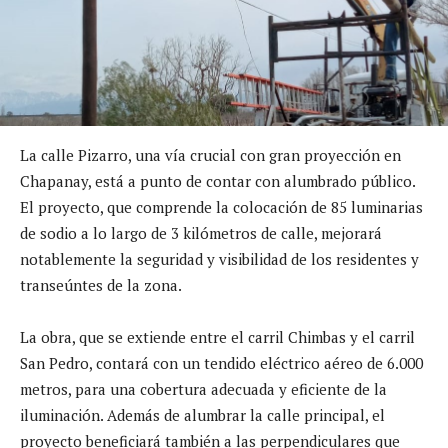
La calle Pizarro, una vía crucial con gran proyección en
Chapanay, está a punto de contar con alumbrado público.
El proyecto, que comprende la colocación de 85 luminarias
de sodio a lo largo de 3 kilómetros de calle, mejorará
notablemente la seguridad y visibilidad de los residentes y
transeúntes de la zona.
La obra, que se extiende entre el carril Chimbas y el carril
San Pedro, contará con un tendido eléctrico aéreo
de 6.000
metros, para una cobertura adecuada y eficiente de la
iluminación. Además de alumbrar la calle principal, el
proyecto beneficiará también a las perpendiculares que