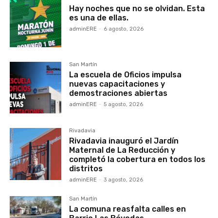
Hay noches que no se olvidan. Esta
es una de ellas.
adminERE
-
6 agosto, 2026
San Martín
La escuela de Oficios impulsa
nuevas capacitaciones y
demostraciones abiertas
adminERE
-
5 agosto, 2026
Rivadavia
Rivadavia inauguró el Jardín
Maternal de La Reducción y
completó la cobertura en todos los
distritos
adminERE
-
3 agosto, 2026
San Martín
La comuna reasfalta calles en