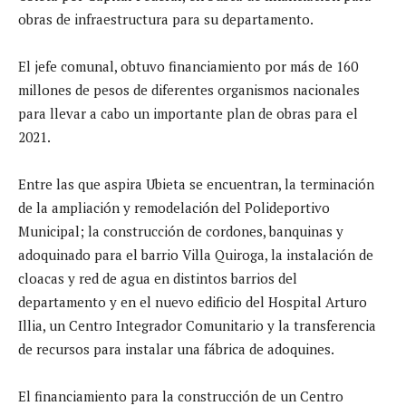
obras de infraestructura para su departamento.
El jefe comunal, obtuvo financiamiento por más de 160
millones de pesos de diferentes organismos nacionales
para llevar a cabo un importante plan de obras para el
2021.
Entre las que aspira Ubieta se encuentran, la terminación
de la ampliación y remodelación del Polideportivo
Municipal; la construcción de cordones, banquinas y
adoquinado para el barrio Villa Quiroga, la instalación de
cloacas y red de agua en distintos barrios del
departamento y en el nuevo edificio del Hospital Arturo
Illia, un Centro Integrador Comunitario y la transferencia
de recursos para instalar una fábrica de adoquines.
El financiamiento para la construcción de un Centro