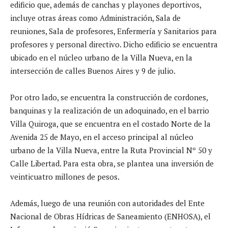
edificio que, además de canchas y playones deportivos,
incluye otras áreas como Administración, Sala de
reuniones, Sala de profesores, Enfermería y Sanitarios para
profesores y personal directivo. Dicho edificio se encuentra
ubicado en el núcleo urbano de la Villa Nueva, en la
intersección de calles Buenos Aires y 9 de julio.
Por otro lado, se encuentra la construcción de cordones,
banquinas y la realización de un adoquinado, en el barrio
Villa Quiroga, que se encuentra en el costado Norte de la
Avenida 25 de Mayo, en el acceso principal al núcleo
urbano de la Villa Nueva, entre la Ruta Provincial Nº 50 y
Calle Libertad. Para esta obra, se plantea una inversión de
veinticuatro millones de pesos.
Además, luego de una reunión con autoridades del Ente
Nacional de Obras Hídricas de Saneamiento (ENHOSA), el