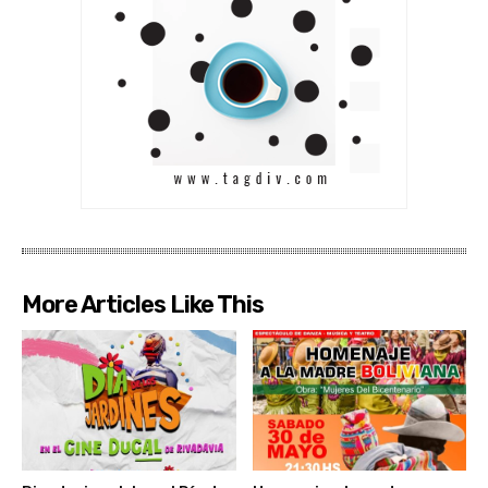
More Articles Like This