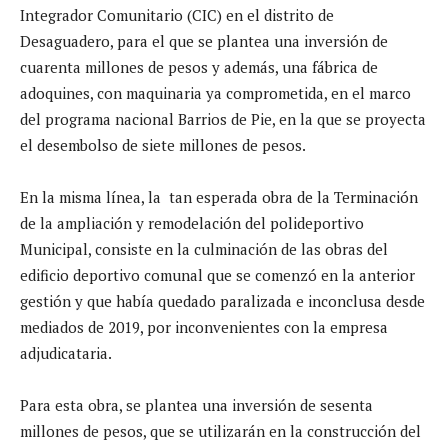
Integrador Comunitario (CIC) en el distrito de
Desaguadero, para el que se plantea una inversión de
cuarenta millones de pesos y además, una fábrica de
adoquines, con maquinaria ya comprometida, en el marco
del programa nacional Barrios de Pie, en la que se proyecta
el desembolso de siete millones de pesos.
En la misma línea, la tan esperada obra de la Terminación
de la ampliación y remodelación del polideportivo
Municipal, consiste en la culminación de las obras del
edificio deportivo comunal que se comenzó en la anterior
gestión y que había quedado paralizada e inconclusa desde
mediados de 2019, por inconvenientes con la empresa
adjudicataria.
Para esta obra, se plantea una inversión de sesenta
millones de pesos, que se utilizarán en la construcción del