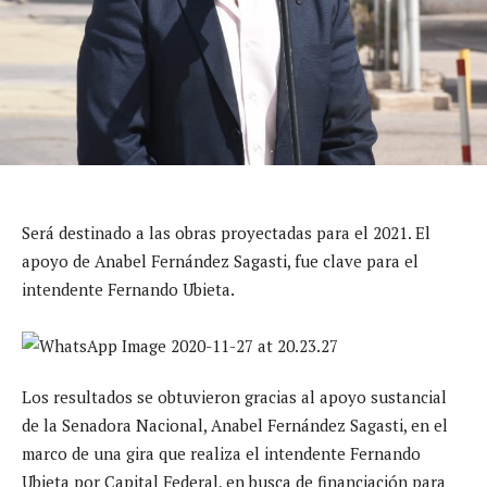
Será destinado a las obras proyectadas para el 2021. El
apoyo de Anabel Fernández Sagasti, fue clave para el
intendente Fernando Ubieta.
Los resultados se obtuvieron gracias al apoyo sustancial
de la Senadora Nacional, Anabel Fernández Sagasti, en el
marco de una gira que realiza el intendente Fernando
Ubieta por Capital Federal, en busca de financiación para