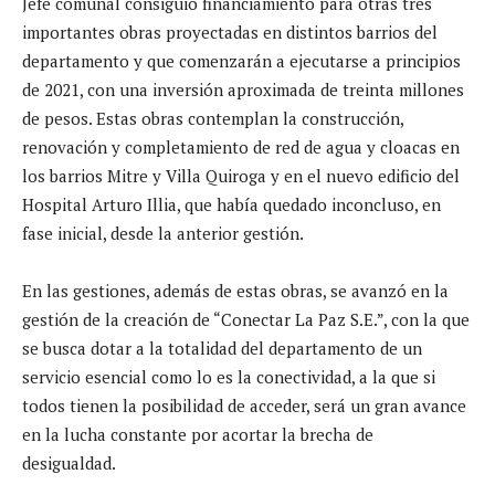
Jefe comunal consiguió financiamiento para otras tres
importantes obras proyectadas en distintos barrios del
departamento y que comenzarán a ejecutarse a principios
de 2021, con una inversión aproximada de treinta millones
de pesos. Estas obras contemplan la construcción,
renovación y completamiento de red de agua y cloacas en
los barrios Mitre y Villa Quiroga y en el nuevo edificio del
Hospital Arturo Illia, que había quedado inconcluso, en
fase inicial, desde la anterior gestión.
En las gestiones, además de estas obras, se avanzó en la
gestión de la creación de “Conectar La Paz S.E.”, con la que
se busca dotar a la totalidad del departamento de un
servicio esencial como lo es la conectividad, a la que si
todos tienen la posibilidad de acceder, será un gran avance
en la lucha constante por acortar la brecha de
desigualdad.