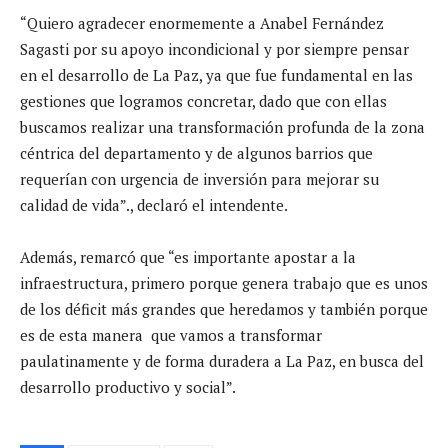
“Quiero agradecer enormemente a Anabel Fernández
Sagasti por su apoyo incondicional y por siempre pensar
en el desarrollo de La Paz, ya que fue fundamental en las
gestiones que logramos concretar, dado que con ellas
buscamos realizar una transformación profunda de la zona
céntrica del departamento y de algunos barrios que
requerían con urgencia de inversión para mejorar su
calidad de vida”., declaró el intendente.
Además, remarcó que “es importante apostar a la
infraestructura, primero porque genera trabajo que es unos
de los déficit más grandes que heredamos y también porque
es de esta manera que vamos a transformar
paulatinamente y de forma duradera a La Paz, en busca del
desarrollo productivo y social”.