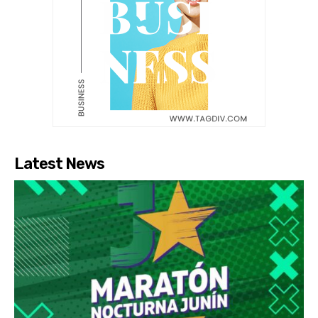
Latest News