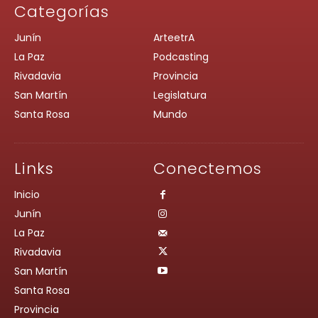
Categorías
Junín
ArteetrA
La Paz
Podcasting
Rivadavia
Provincia
San Martín
Legislatura
Santa Rosa
Mundo
Links
Conectemos
Inicio
Junín
La Paz
Rivadavia
San Martín
Santa Rosa
Provincia