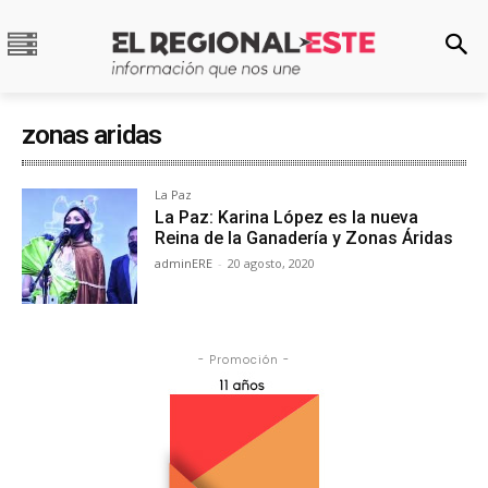
zonas aridas
La Paz
La Paz: Karina López es la nueva
Reina de la Ganadería y Zonas Áridas
adminERE
-
20 agosto, 2020
- Promoción -