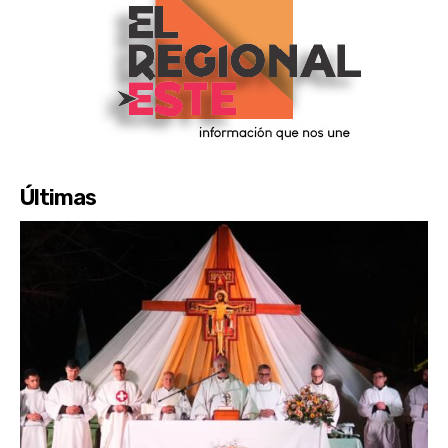
Últimas