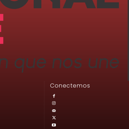
Conectemos