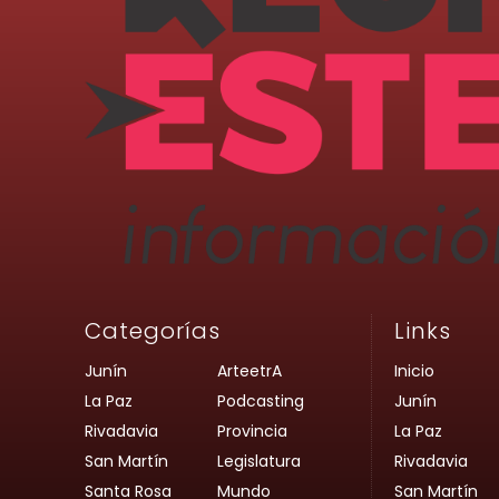
Categorías
Links
Junín
ArteetrA
Inicio
La Paz
Podcasting
Junín
Rivadavia
Provincia
La Paz
San Martín
Legislatura
Rivadavia
Santa Rosa
Mundo
San Martín