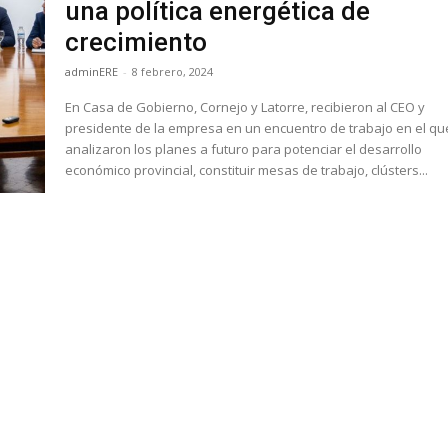
una política energética de
crecimiento
adminERE
-
8 febrero, 2024
En Casa de Gobierno, Cornejo y Latorre, recibieron al CEO y
presidente de la empresa en un encuentro de trabajo en el qu
analizaron los planes a futuro para potenciar el desarrollo
económico provincial, constituir mesas de trabajo, clústers...