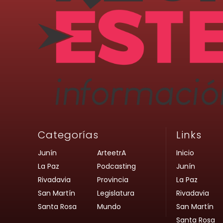
Categorías
Links
Junín
ArteetrA
Inicio
La Paz
Podcasting
Junín
Rivadavia
Provincia
La Paz
San Martín
Legislatura
Rivadavia
Santa Rosa
Mundo
San Martín
Santa Rosa