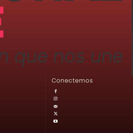
Conectemos