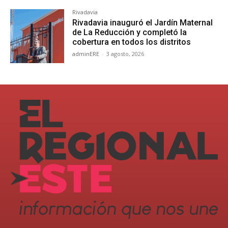
Rivadavia
Rivadavia inauguró el Jardín Maternal
de La Reducción y completó la
cobertura en todos los distritos
adminERE
-
3 agosto, 2026