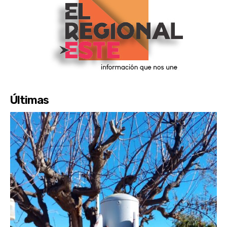
Últimas