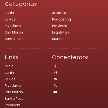
Categorías
Junín
ArteetrA
La Paz
Podcasting
Rivadavia
Provincia
San Martín
Legislatura
Santa Rosa
Mundo
Links
Conectemos
Inicio
Junín
La Paz
Rivadavia
San Martín
Santa Rosa
Provincia