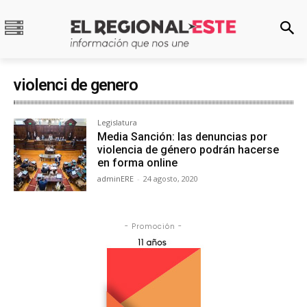
violenci de genero
Legislatura
Media Sanción: las denuncias por
violencia de género podrán hacerse
en forma online
adminERE
-
24 agosto, 2020
- Promoción -