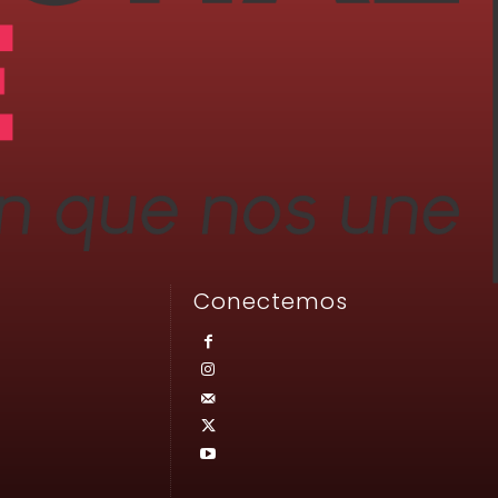
Conectemos