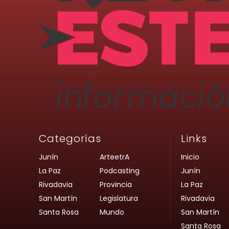
Categorías
Links
Junín
ArteetrA
Inicio
La Paz
Podcasting
Junín
Rivadavia
Provincia
La Paz
San Martín
Legislatura
Rivadavia
Santa Rosa
Mundo
San Martín
Santa Rosa