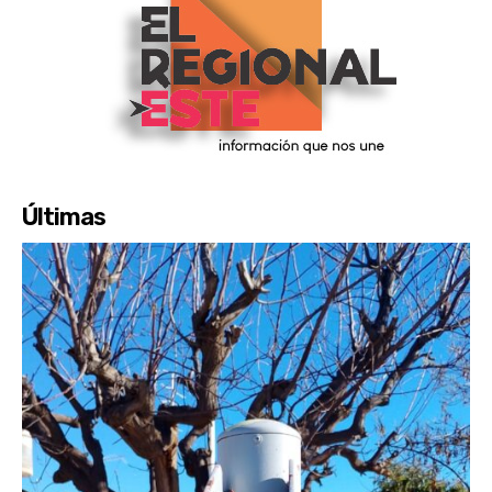
Últimas