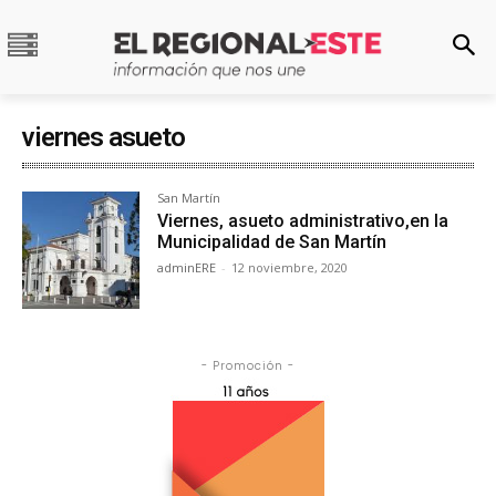
viernes asueto
San Martín
Viernes, asueto administrativo,en la
Municipalidad de San Martín
adminERE
-
12 noviembre, 2020
- Promoción -