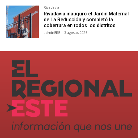
Rivadavia
Rivadavia inauguró el Jardín Maternal
de La Reducción y completó la
cobertura en todos los distritos
adminERE
-
3 agosto, 2026