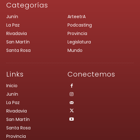
Categorías
Junín
ArteetrA
La Paz
Podcasting
Rivadavia
Provincia
San Martín
Legislatura
Santa Rosa
Mundo
Links
Conectemos
Inicio
Junín
La Paz
Rivadavia
San Martín
Santa Rosa
Provincia