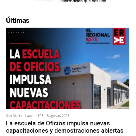
Últimas
San Martín
adminERE
-
5 agosto, 2026
La escuela de Oficios impulsa nuevas
capacitaciones y demostraciones abiertas