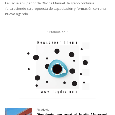
La Escuela Superior de Oficios Manuel Belgrano continúa
fortaleciendo su propuesta de capacitación y formación con una
nueva agenda...
- Promoción -
Rivadavia
Rivadavia inauguró el Jardín Maternal