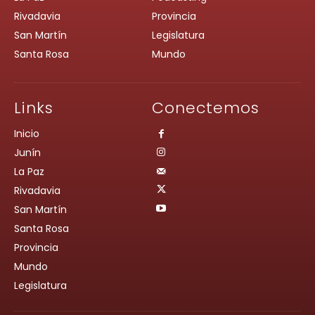
Rivadavia
Provincia
San Martín
Legislatura
Santa Rosa
Mundo
Links
Conectemos
Inicio
Junín
La Paz
Rivadavia
San Martín
Santa Rosa
Provincia
Mundo
Legislatura