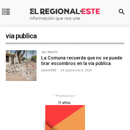
via publica
San Martín
La Comuna recuerda que no se puede
tirar escombros en la vía pública
adminERE
-
24 septiembre, 2020
- Promoción -