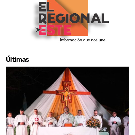
Últimas