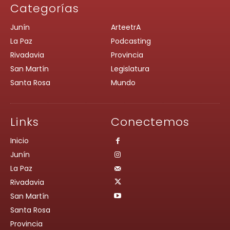
Categorías
Junín
ArteetrA
La Paz
Podcasting
Rivadavia
Provincia
San Martín
Legislatura
Santa Rosa
Mundo
Links
Conectemos
Inicio
Junín
La Paz
Rivadavia
San Martín
Santa Rosa
Provincia