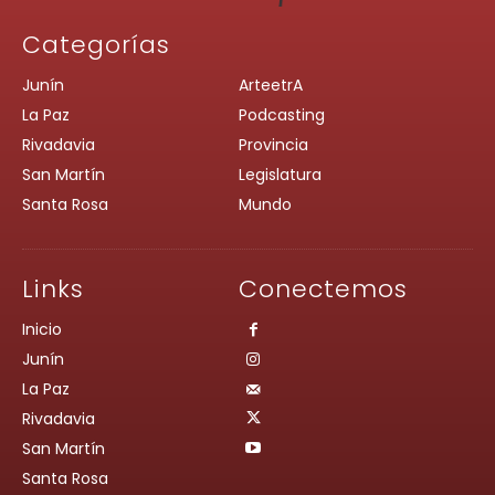
Categorías
Junín
ArteetrA
La Paz
Podcasting
Rivadavia
Provincia
San Martín
Legislatura
Santa Rosa
Mundo
Links
Conectemos
Inicio
Junín
La Paz
Rivadavia
San Martín
Santa Rosa