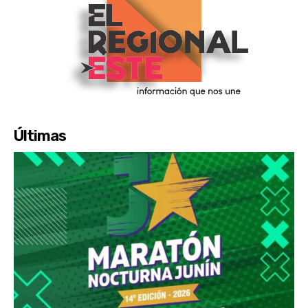
Últimas